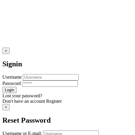
×
Signin
Username
Password
Lost your password?
Don't have an account
Register
×
Reset Password
Username or E-mail: