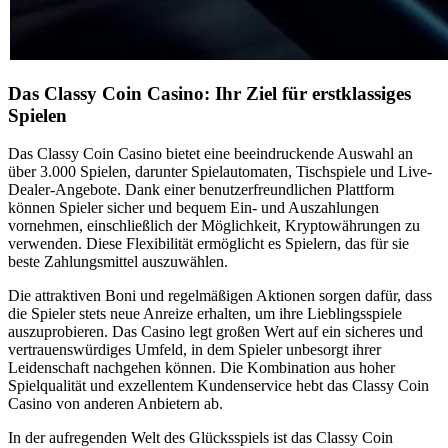
Das Classy Coin Casino: Ihr Ziel für erstklassiges
Spielen
Das Classy Coin Casino bietet eine beeindruckende Auswahl an
über 3.000 Spielen, darunter Spielautomaten, Tischspiele und Live-
Dealer-Angebote. Dank einer benutzerfreundlichen Plattform
können Spieler sicher und bequem Ein- und Auszahlungen
vornehmen, einschließlich der Möglichkeit, Kryptowährungen zu
verwenden. Diese Flexibilität ermöglicht es Spielern, das für sie
beste Zahlungsmittel auszuwählen.
Die attraktiven Boni und regelmäßigen Aktionen sorgen dafür, dass
die Spieler stets neue Anreize erhalten, um ihre Lieblingsspiele
auszuprobieren. Das Casino legt großen Wert auf ein sicheres und
vertrauenswürdiges Umfeld, in dem Spieler unbesorgt ihrer
Leidenschaft nachgehen können. Die Kombination aus hoher
Spielqualität und exzellentem Kundenservice hebt das Classy Coin
Casino von anderen Anbietern ab.
In der aufregenden Welt des Glücksspiels ist das Classy Coin