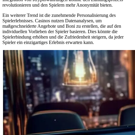
revolutionieren und den Spielern mehr Anonymität bieten.
Ein weiterer Trend ist die zunehmende Personalisierung des
Spielerlebnisses. Casinos nutzen Datenanalysen, um
maßgeschneiderte Angebote und Boni zu erstellen, die auf den
individuellen Vorlieben der Spieler basieren. Dies könnte die
Spielerbindung erhöhen und die Zufriedenheit steigern, da jeder
Spieler ein einzigartiges Erlebnis erwarten kann.