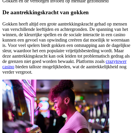
Gokken en de verborgen invloed op mentale gezondheid
De aantrekkingskracht van gokken
Gokken heeft altijd een grote aantrekkingskracht gehad op mensen
van verschillende leeftijden en achtergronden. De spanning van het
winnen, de kleurrijke spellen en de sociale interactie in een casino
kunnen een gevoel van opwinding creëren dat moeilijk te weerstaan
is. Voor veel spelers biedt gokken een ontsnapping aan de dagelijkse
sleur, waardoor het een populaire vrijetijdsbesteding wordt. Maar
deze aantrekkingskracht kan ook leiden tot problematisch gedrag als
de grenzen niet goed worden bewaakt. Platforms zoals
crazytower
casino
bieden talloze mogelijkheden, wat de aantrekkelijkheid nog
verder vergroot.