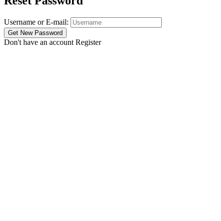
Reset Password
Username or E-mail:
Don't have an account
Register