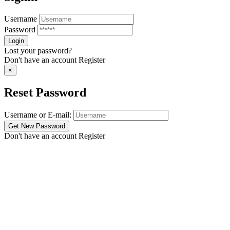
Username
Password
Lost your password?
Don't have an account
Register
×
Reset Password
Username or E-mail:
Don't have an account
Register