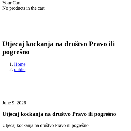
Your Cart
No products in the cart.
Utjecaj kockanja na društvo Pravo ili
pogrešno
Home
public
June 9, 2026
Utjecaj kockanja na društvo Pravo ili pogrešno
Utjecaj kockanja na društvo Pravo ili pogrešno