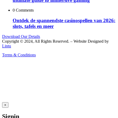
ultimate guide to immersive gaming
0 Comments
Ontdek de spannendste casinospellen van 2026:
slots, tafels en meer
Download Our Details
Copyright © 2024, All Rights Reserved. – Website Designed by
Lintu
Terms & Conditions
×
Signin