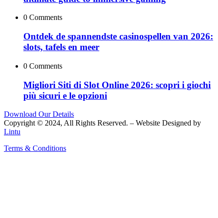
0 Comments
Ontdek de spannendste casinospellen van 2026:
slots, tafels en meer
0 Comments
Migliori Siti di Slot Online 2026: scopri i giochi
più sicuri e le opzioni
Download Our Details
Copyright © 2024, All Rights Reserved. – Website Designed by
Lintu
Terms & Conditions