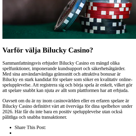
Varför välja Bilucky Casino?
Sammanfattningsvis erbjuder Bilucky Casino en mängd olika
spelfunktioner, imponerande kundsupport och säkerhetsåtgärder.
Med sina användarvänliga gränssnitt och attraktiva bonusar är
Bilucky en stark kandidat för spelare som söker en kvalitativ online-
spelupplevelse. Att registrera sig och börja spela är enkelt, vilket gör
att spelare snabbt kan njuta av allt som plattformen har att erbjuda.
Oavsett om du är ny inom casinovärlden eller en erfaren spelare är
Bilucky Casino definitivt värt att överväga för dina spelbehov under
2026. Här får du inte bara en positiv spelupplevelse utan också
pålitliga och snabba transaktioner.
Share This Post: