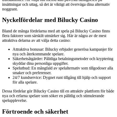
insättningar och uttag, så det är viktigt att överväga dina alternativ
noggrant.
Nyckelfördelar med Bilucky Casino
Bland de många fördelarna med att spela på Bilucky Casino finns
flera faktorer som särskilt utmärker sig. Här är några av de mest
attraktiva delarna av att välja detta casino:
Attraktiva bonusar: Bilucky erbjuder generösa kampanjer för
nya och återkommande spelare.
Säkerhetsåtgärder: Pålitliga betalningsmetoder och kryptering
skyddar dina personliga uppgifter.
Spelutbud: En mångfald av spelalternativ som tillgodoser alla
smaker och preferenser.
24/7 kundservice: Dygnet runt tillgång till hjälp och support
för alla spelare.
Dessa fördelar gör Bilucky Casino till en attraktiv plattform för både
nya och erfarna spelare som söker en pålitlig och stimulerande
spelupplevelse.
Förtroende och säkerhet