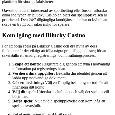
plattform för sina spelaktiviteter.
Oavsett om du är intresserad av sportbetting eller önskar utforska
olika speltyper, är Bilucky Casino en plats där spelupplevelsen är
prioriterad. Den 24/7 tillgängliga kundtjänsten bidrar också till att
skapa en trygg och säker miljö för spelare.
Kom igång med Bilucky Casino
För att börja spela på Bilucky Casino och dra nytta av dess
funktioner är det viktigt att följa några grundläggande steg för att
säkerställa en smidig registrerings- och insättningsprocess.
Skapa ett konto:
Registrera dig genom att fylla i nödvändig
information på registreringssidan.
Verifiera dina uppgifter:
Bekräfta din identitet genom att
ladda upp nödvändiga dokument.
Gör en insättning:
Välj en lämplig betalningsmetod för att
finansiera ditt konto.
Välj ditt spel:
Utforska spelutbudet och välj det spel du vill
börja med.
Börja spela:
Njut av din spelupplevelse och kom ihåg att
spela ansvarsfullt.
Enkel registrering för snabb åtkomst