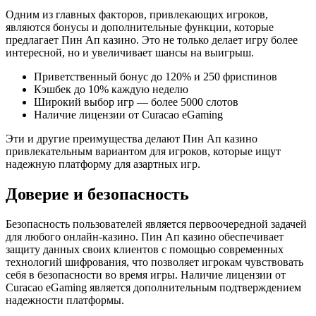
Одним из главных факторов, привлекающих игроков,
являются бонусы и дополнительные функции, которые
предлагает Пин Ап казино. Это не только делает игру более
интересной, но и увеличивает шансы на выигрыш.
Приветственный бонус до 120% и 250 фриспинов
Кэшбек до 10% каждую неделю
Широкий выбор игр — более 5000 слотов
Наличие лицензии от Curacao eGaming
Эти и другие преимущества делают Пин Ап казино
привлекательным вариантом для игроков, которые ищут
надежную платформу для азартных игр.
Доверие и безопасность
Безопасность пользователей является первоочередной задачей
для любого онлайн-казино. Пин Ап казино обеспечивает
защиту данных своих клиентов с помощью современных
технологий шифрования, что позволяет игрокам чувствовать
себя в безопасности во время игры. Наличие лицензии от
Curacao eGaming является дополнительным подтверждением
надежности платформы.