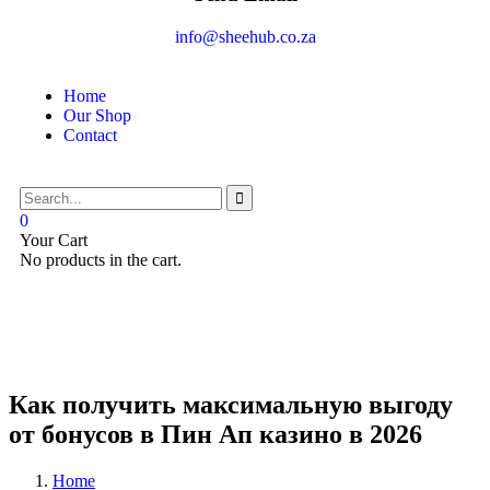
info@sheehub.co.za
Home
Our Shop
Contact
0
Your Cart
No products in the cart.
Как получить максимальную выгоду
от бонусов в Пин Ап казино в 2026
Home