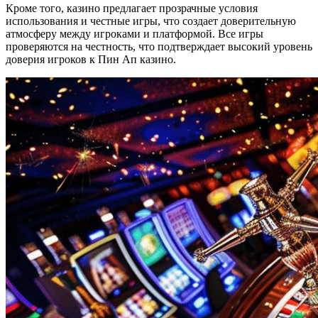
Кроме того, казино предлагает прозрачные условия
использования и честные игры, что создает доверительную
атмосферу между игроками и платформой. Все игры
проверяются на честность, что подтверждает высокий уровень
доверия игроков к Пин Ап казино.