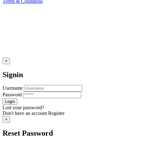
Terms & Conditions
×
Signin
Username
Password
Lost your password?
Don't have an account
Register
×
Reset Password