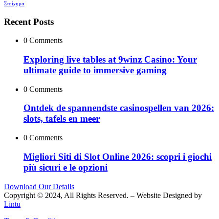
Στοίχημα
Recent Posts
0 Comments
Exploring live tables at 9winz Casino: Your
ultimate guide to immersive gaming
0 Comments
Ontdek de spannendste casinospellen van 2026:
slots, tafels en meer
0 Comments
Migliori Siti di Slot Online 2026: scopri i giochi
più sicuri e le opzioni
Download Our Details
Copyright © 2024, All Rights Reserved. – Website Designed by
Lintu