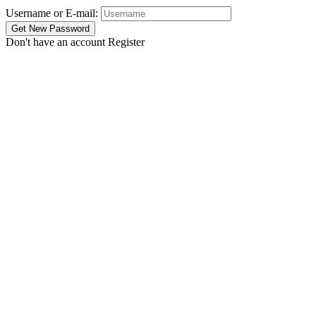
Username or E-mail:
Don't have an account
Register