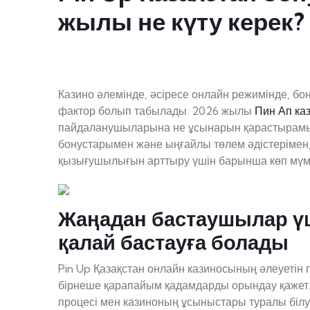
жылы не күту керек?
Казино әлемінде, әсіресе онлайн режимінде, б
фактор болып табылады. 2026 жылы
Пин Ап ка
пайдаланушыларына не ұсынарын қарастырамыз
бонустарымен және ыңғайлы төлем әдістерімен
қызығушылығын арттыру үшін барынша көп мүмк
Жаңадан бастаушылар үш
қалай бастауға болады
Pin Up Қазақстан онлайн казиносының әлеуетін 
бірнеше қарапайым қадамдарды орындау қажет. 
процесі мен казиноның ұсыныстары туралы білу 