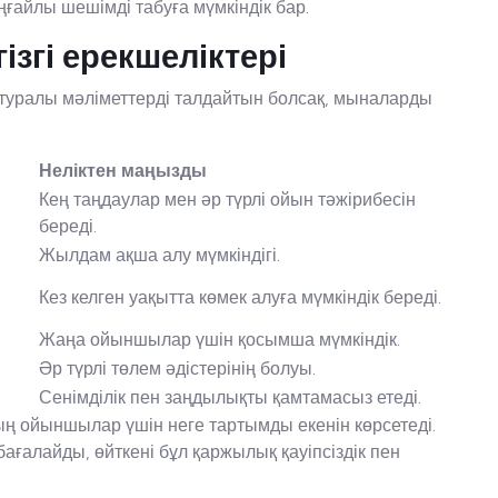
ыңғайлы шешімді табуға мүмкіндік бар.
ізгі ерекшеліктері
ы туралы мәліметтерді талдайтын болсақ, мыналарды
Неліктен маңызды
Кең таңдаулар мен әр түрлі ойын тәжірибесін
береді.
Жылдам ақша алу мүмкіндігі.
Кез келген уақытта көмек алуға мүмкіндік береді.
Жаңа ойыншылар үшін қосымша мүмкіндік.
Әр түрлі төлем әдістерінің болуы.
Сенімділік пен заңдылықты қамтамасыз етеді.
ың ойыншылар үшін неге тартымды екенін көрсетеді.
ғалайды, өйткені бұл қаржылық қауіпсіздік пен