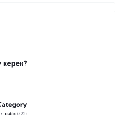
 керек?
Category
public
(322)