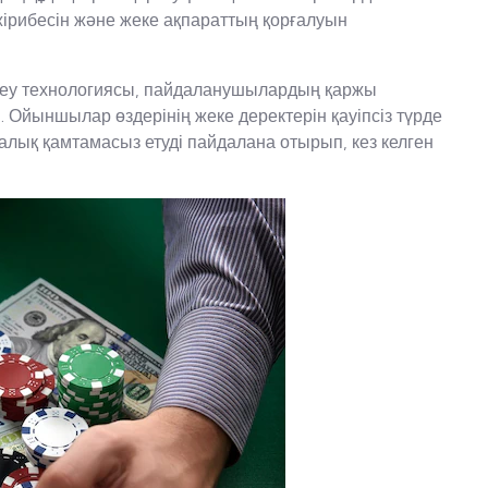
жірибесін және жеке ақпараттың қорғалуын
леу технологиясы, пайдаланушылардың қаржы
 Ойыншылар өздерінің жеке деректерін қауіпсіз түрде
алық қамтамасыз етуді пайдалана отырып, кез келген