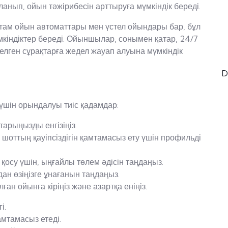
нып, ойын тәжірибесін арттыруға мүмкіндік береді.
стам ойын автоматтары мен үстел ойындары бар, бұл
кіндіктер береді. Ойыншылар, сонымен қатар, 24/7
келген сұрақтарға жедел жауап алуына мүмкіндік
D
үшін орындалуы тиіс қадамдар:
тарыңызды енгізіңіз.
 шоттың қауіпсіздігін қамтамасыз ету үшін профильді
осу үшін, ыңғайлы төлем әдісін таңдаңыз.
н өзіңізге ұнағанын таңдаңыз.
ан ойынға кіріңіз және азартқа еніңіз.
і.
қамтамасыз етеді.