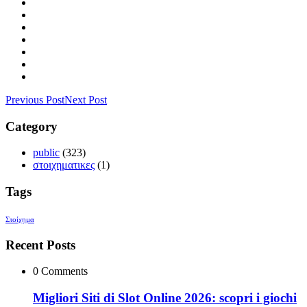
Previous Post
Next Post
Category
public
(323)
στοιχηματικες
(1)
Tags
Στοίχημα
Recent Posts
0 Comments
Migliori Siti di Slot Online 2026: scopri i giochi