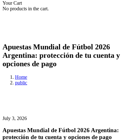
Your Cart
No products in the cart.
Apuestas Mundial de Fútbol 2026
Argentina: protección de tu cuenta y
opciones de pago
Home
public
July 3, 2026
Apuestas Mundial de Fútbol 2026 Argentina:
protección de tu cuenta y opciones de pago