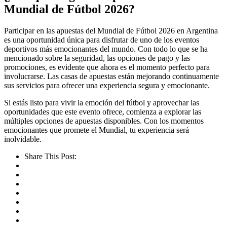
Mundial de Fútbol 2026?
Participar en las apuestas del Mundial de Fútbol 2026 en Argentina
es una oportunidad única para disfrutar de uno de los eventos
deportivos más emocionantes del mundo. Con todo lo que se ha
mencionado sobre la seguridad, las opciones de pago y las
promociones, es evidente que ahora es el momento perfecto para
involucrarse. Las casas de apuestas están mejorando continuamente
sus servicios para ofrecer una experiencia segura y emocionante.
Si estás listo para vivir la emoción del fútbol y aprovechar las
oportunidades que este evento ofrece, comienza a explorar las
múltiples opciones de apuestas disponibles. Con los momentos
emocionantes que promete el Mundial, tu experiencia será
inolvidable.
Share This Post: