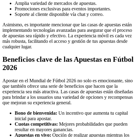
Amplia variedad de mercados de apuestas.
Promociones exclusivas para eventos importantes.
Soporte al cliente disponible vía chat y correo.
Asimismo, es importante mencionar que las casas de apuestas están
implementando tecnologías avanzadas para asegurar que el proceso
de apuestas sea rápido y efectivo. La experiencia móvil es cada vez
más robusta, facilitando el acceso y gestión de tus apuestas desde
cualquier lugar.
Beneficios clave de las Apuestas en Fútbol
2026
Apostar en el Mundial de Fútbol 2026 no solo es emocionante, sino
que también ofrece una serie de beneficios que hacen que la
experiencia sea más atractiva. Las casas de apuestas están diseñadas
para brindar a los usuarios una variedad de opciones y recompensas
que mejoran su experiencia general.
Bono de bienvenida:
Un incentivo que aumenta tu capital
inicial para apostar.
Cuotas competitivas:
Mejores probabilidades que pueden
resultar en mayores ganancias.
Apuestas en vivo:
Opción de realizar apuestas mientras los