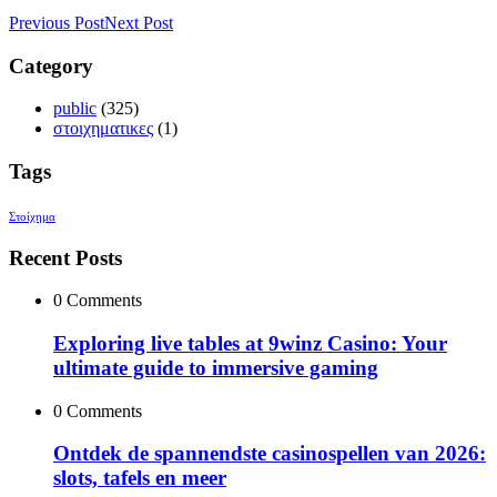
Previous Post
Next Post
Category
public
(325)
στοιχηματικες
(1)
Tags
Στοίχημα
Recent Posts
0 Comments
Exploring live tables at 9winz Casino: Your
ultimate guide to immersive gaming
0 Comments
Ontdek de spannendste casinospellen van 2026:
slots, tafels en meer