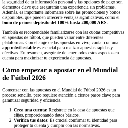
la seguridad de tu información personal y las opciones de pago son
elementos clave que asegurarán una experiencia sin problemas.
Además, es importante informarse sobre las promociones y bonos
disponibles, que pueden ofrecerte ventajas significativas, como el
bono de primer depósito del 100% hasta 200,000 ARS
.
También es recomendable familiarizarse con las cuotas competitivas
en apuestas de fútbol, que pueden variar entre diferentes
plataformas. Con el auge de las apuestas en vivo, contar con una
app móvil estable
es esencial para realizar apuestas rápidas y
efectivas. En resumen, asegúrate de tener todos estos aspectos en
cuenta para maximizar tu experiencia de apuestas.
Cómo empezar a apostar en el Mundial
de Fútbol 2026
Comenzar con las apuestas en el Mundial de Fútbol 2026 es un
proceso sencillo, pero requiere atención a ciertos pasos clave para
garantizar seguridad y eficiencia.
Crea una cuenta:
Regístrate en la casa de apuestas que
elijas, proporcionando datos básicos.
Verifica tus datos:
Es crucial confirmar tu identidad para
proteger tu cuenta y cumplir con las normativas.