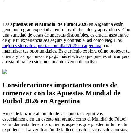
Las
apuestas en el Mundial de Fútbol 2026
en Argentina están
generando gran expectativa entre los aficionados y apostadores. Con
una variedad de casas de apuestas disponibles, es crucial asegurarse
de que tu experiencia sea segura y confiable, así como elegir los
mejores sitios de apuestas mundial 2026 en argentina
para
maximizar tus oportunidades. Este artículo explora cómo proteger tu
cuenta y las opciones de pago más efectivas que puedes utilizar para
apostar durante este emocionante evento deportivo.
Consideraciones importantes antes de
comenzar con las Apuestas Mundial de
Fútbol 2026 en Argentina
Antes de lanzarte al mundo de las apuestas deportivas,
especialmente en un evento tan grande como el Mundial de Fútbol,
es fundamental tener claro ciertos aspectos que pueden influir en tu
experiencia. La verificación de la licencias de las casas de apuestas,